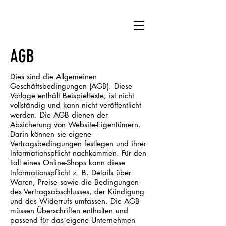
AGB
Dies sind die Allgemeinen
Geschäftsbedingungen (AGB). Diese
Vorlage enthält Beispieltexte, ist nicht
vollständig und kann nicht veröffentlicht
werden. Die AGB dienen der
Absicherung von Website-Eigentümern.
Darin können sie eigene
Vertragsbedingungen festlegen und ihrer
Informationspflicht nachkommen. Für den
Fall eines Online-Shops kann diese
Informationspflicht z. B. Details über
Waren, Preise sowie die Bedingungen
des Vertragsabschlusses, der Kündigung
und des Widerrufs umfassen. Die AGB
müssen Überschriften enthalten und
passend für das eigene Unternehmen